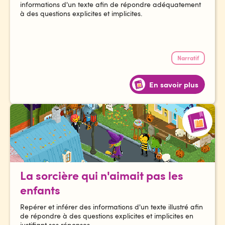
informations d'un texte afin de répondre adéquatement
à des questions explicites et implicites.
Narratif
En savoir plus
La sorcière qui n'aimait pas les
enfants
Repérer et inférer des informations d'un texte illustré afin
de répondre à des questions explicites et implicites en
justifiant ses réponses.