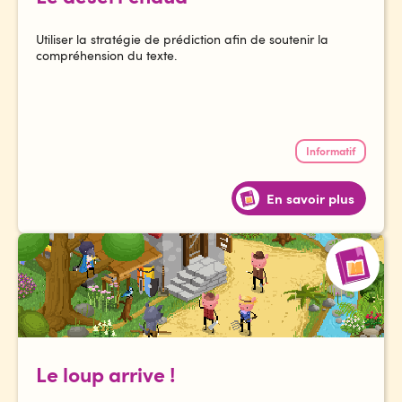
Utiliser la stratégie de prédiction afin de soutenir la
compréhension du texte.
Informatif
En savoir plus
Le loup arrive !