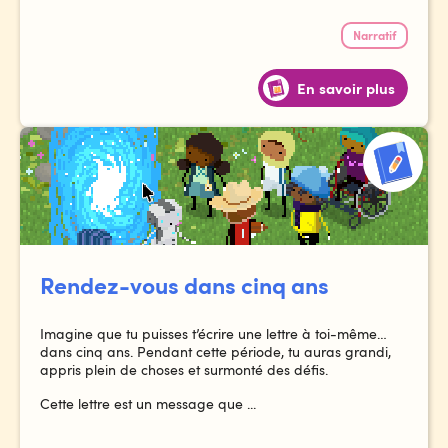
Narratif
En savoir plus
Rendez-vous dans cinq ans
Imagine que tu puisses t’écrire une lettre à toi-même…
dans cinq ans. Pendant cette période, tu auras grandi,
appris plein de choses et surmonté des défis.
Cette lettre est un message que ...