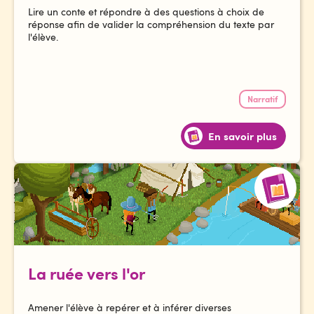
Lire un conte et répondre à des questions à choix de
réponse afin de valider la compréhension du texte par
l'élève.
Narratif
En savoir plus
La ruée vers l'or
Amener l'élève à repérer et à inférer diverses