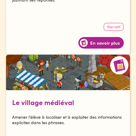
Narratif
En savoir plus
Le village médiéval
Amener l'élève à localiser et à exploiter des informations
explicites dans les phrases.