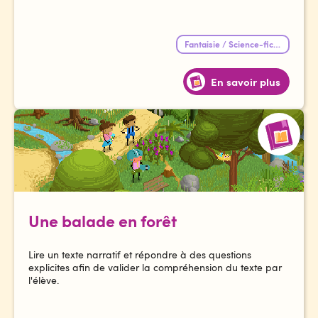
Fantaisie / Science-fiction
En savoir plus
Une balade en forêt
Lire un texte narratif et répondre à des questions
explicites afin de valider la compréhension du texte par
l'élève.