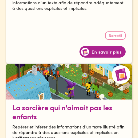
informations d'un texte afin de répondre adéquatement
à des questions explicites et implicites.
Narratif
En savoir plus
La sorcière qui n'aimait pas les
enfants
Repérer et inférer des informations d'un texte illustré afin
de répondre à des questions explicites et implicites en
justifiant ses réponses.