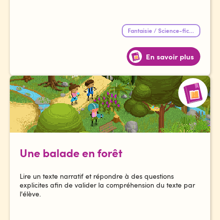
Fantaisie / Science-fiction
En savoir plus
Une balade en forêt
Lire un texte narratif et répondre à des questions
explicites afin de valider la compréhension du texte par
l'élève.