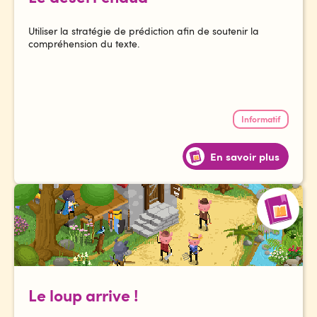
Utiliser la stratégie de prédiction afin de soutenir la
compréhension du texte.
Informatif
En savoir plus
Le loup arrive !