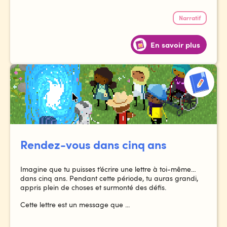
Narratif
En savoir plus
Rendez-vous dans cinq ans
Imagine que tu puisses t’écrire une lettre à toi-même…
dans cinq ans. Pendant cette période, tu auras grandi,
appris plein de choses et surmonté des défis.
Cette lettre est un message que ...