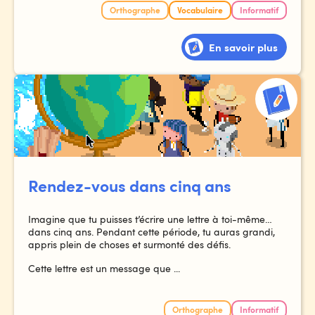
Orthographe
Vocabulaire
Informatif
En savoir plus
Rendez-vous dans cinq ans
Imagine que tu puisses t’écrire une lettre à toi-même…
dans cinq ans. Pendant cette période, tu auras grandi,
appris plein de choses et surmonté des défis.
Cette lettre est un message que ...
Orthographe
Informatif