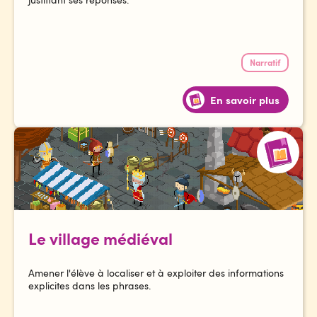
Narratif
En savoir plus
Le village médiéval
Amener l'élève à localiser et à exploiter des informations
explicites dans les phrases.