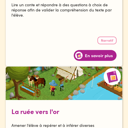
Lire un conte et répondre à des questions à choix de
réponse afin de valider la compréhension du texte par
l'élève.
Narratif
En savoir plus
La ruée vers l'or
Amener l'élève à repérer et à inférer diverses