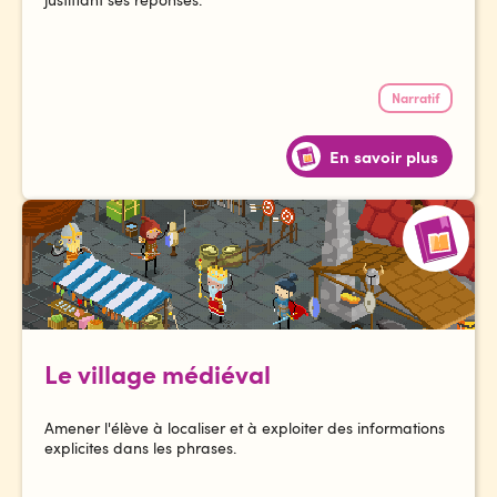
Narratif
En savoir plus
Le village médiéval
Amener l'élève à localiser et à exploiter des informations
explicites dans les phrases.