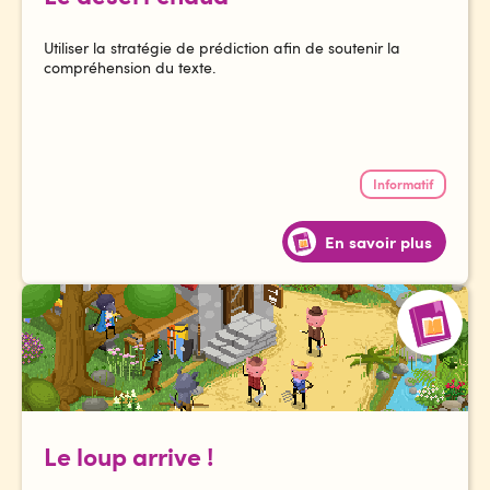
Utiliser la stratégie de prédiction afin de soutenir la
compréhension du texte.
Informatif
En savoir plus
Le loup arrive !