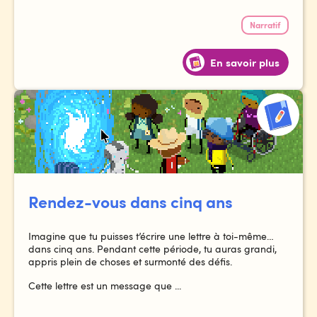
Narratif
En savoir plus
Rendez-vous dans cinq ans
Imagine que tu puisses t’écrire une lettre à toi-même…
dans cinq ans. Pendant cette période, tu auras grandi,
appris plein de choses et surmonté des défis.
Cette lettre est un message que ...