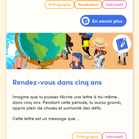
Orthographe
Vocabulaire
Informatif
En savoir plus
Rendez-vous dans cinq ans
Imagine que tu puisses t’écrire une lettre à toi-même…
dans cinq ans. Pendant cette période, tu auras grandi,
appris plein de choses et surmonté des défis.
Cette lettre est un message que ...
Orthographe
Informatif