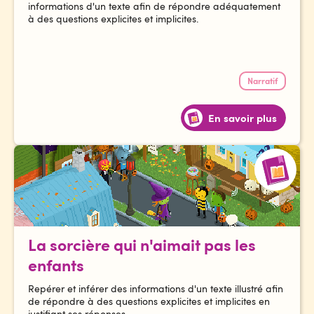
informations d'un texte afin de répondre adéquatement
à des questions explicites et implicites.
Narratif
En savoir plus
La sorcière qui n'aimait pas les
enfants
Repérer et inférer des informations d'un texte illustré afin
de répondre à des questions explicites et implicites en
justifiant ses réponses.