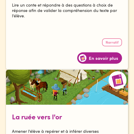
Lire un conte et répondre à des questions à choix de
réponse afin de valider la compréhension du texte par
l'élève.
Narratif
En savoir plus
La ruée vers l'or
Amener l'élève à repérer et à inférer diverses