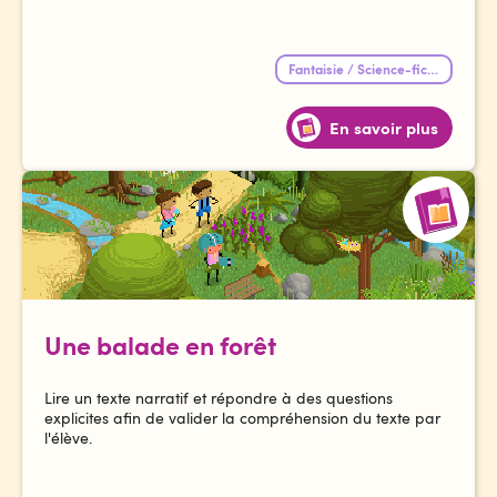
Fantaisie / Science-fiction
En savoir plus
Une balade en forêt
Lire un texte narratif et répondre à des questions
explicites afin de valider la compréhension du texte par
l'élève.