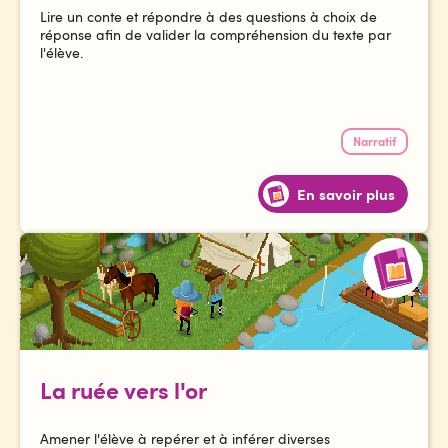
Lire un conte et répondre à des questions à choix de
réponse afin de valider la compréhension du texte par
l'élève.
Narratif
En savoir plus
La ruée vers l'or
Amener l'élève à repérer et à inférer diverses