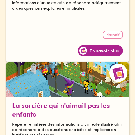
informations d'un texte afin de répondre adéquatement
à des questions explicites et implicites.
Narratif
En savoir plus
La sorcière qui n'aimait pas les
enfants
Repérer et inférer des informations d'un texte illustré afin
de répondre à des questions explicites et implicites en
justifiant ses réponses.