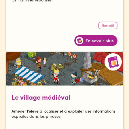
Narratif
En savoir plus
Le village médiéval
Amener l'élève à localiser et à exploiter des informations
explicites dans les phrases.