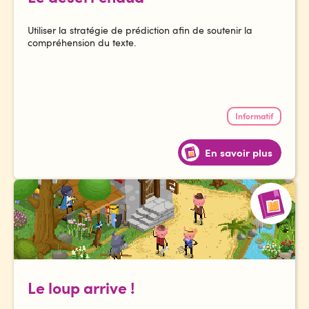
Utiliser la stratégie de prédiction afin de soutenir la
compréhension du texte.
Informatif
En savoir plus
Le loup arrive !