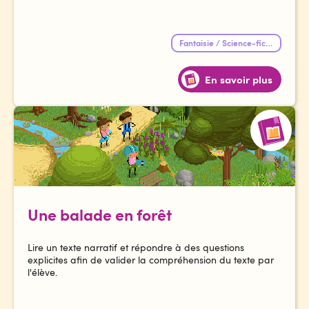
Fantaisie / Science-fiction
En savoir plus
Une balade en forêt
Lire un texte narratif et répondre à des questions
explicites afin de valider la compréhension du texte par
l'élève.