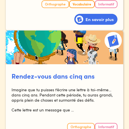
Orthographe
Vocabulaire
Informatif
En savoir plus
Rendez-vous dans cinq ans
Imagine que tu puisses t’écrire une lettre à toi-même…
dans cinq ans. Pendant cette période, tu auras grandi,
appris plein de choses et surmonté des défis.
Cette lettre est un message que ...
Orthographe
Informatif