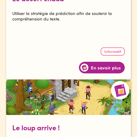
Utiliser la stratégie de prédiction afin de soutenir la
compréhension du texte.
Informatif
En savoir plus
Le loup arrive !