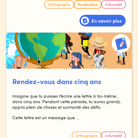
Orthographe
Vocabulaire
Informatif
En savoir plus
Rendez-vous dans cinq ans
Imagine que tu puisses t’écrire une lettre à toi-même…
dans cinq ans. Pendant cette période, tu auras grandi,
appris plein de choses et surmonté des défis.
Cette lettre est un message que ...
Orthographe
Informatif