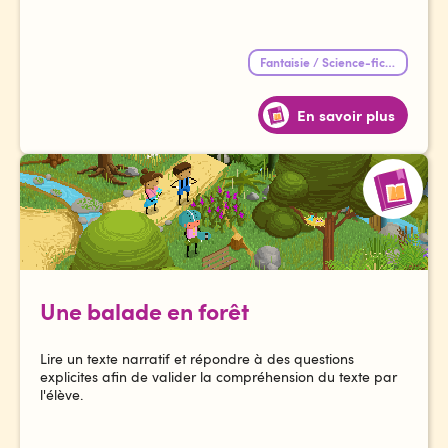
Fantaisie / Science-fiction
En savoir plus
Une balade en forêt
Lire un texte narratif et répondre à des questions
explicites afin de valider la compréhension du texte par
l'élève.