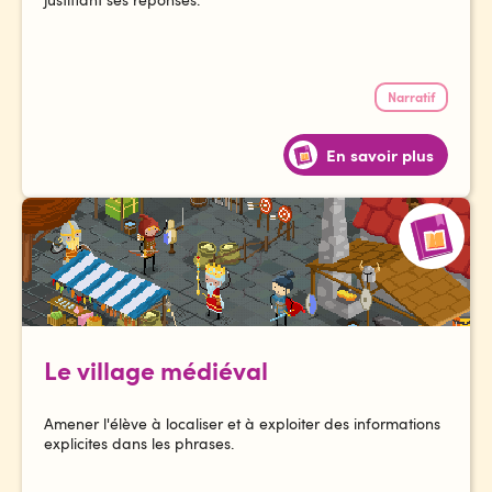
Narratif
En savoir plus
Le village médiéval
Amener l'élève à localiser et à exploiter des informations
explicites dans les phrases.