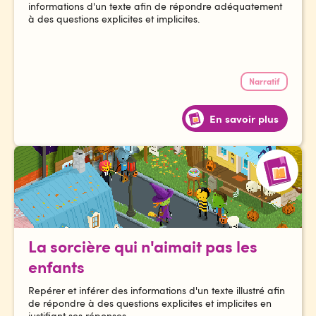
informations d'un texte afin de répondre adéquatement
à des questions explicites et implicites.
Narratif
En savoir plus
La sorcière qui n'aimait pas les
enfants
Repérer et inférer des informations d'un texte illustré afin
de répondre à des questions explicites et implicites en
justifiant ses réponses.