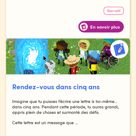
Narratif
En savoir plus
Rendez-vous dans cinq ans
Imagine que tu puisses t’écrire une lettre à toi-même…
dans cinq ans. Pendant cette période, tu auras grandi,
appris plein de choses et surmonté des défis.
Cette lettre est un message que ...