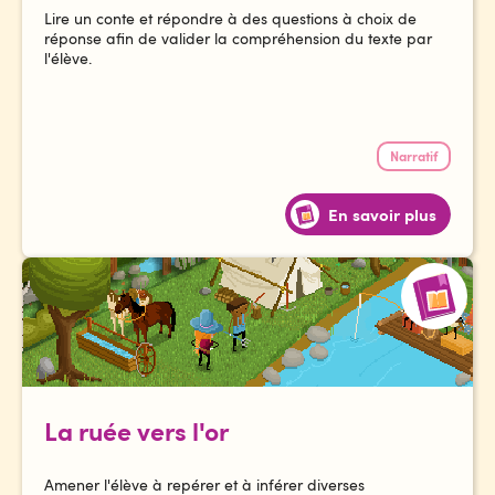
Lire un conte et répondre à des questions à choix de
réponse afin de valider la compréhension du texte par
l'élève.
Narratif
En savoir plus
La ruée vers l'or
Amener l'élève à repérer et à inférer diverses